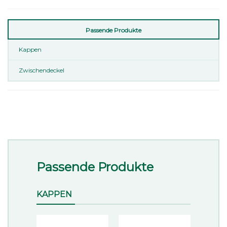
Passende Produkte
Kappen
Zwischendeckel
Passende Produkte
KAPPEN