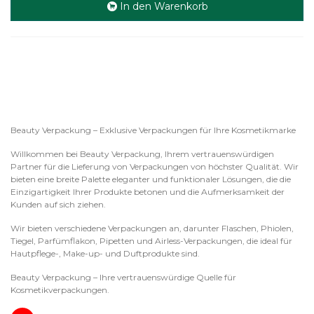
In den Warenkorb
Beauty Verpackung – Exklusive Verpackungen für Ihre Kosmetikmarke
Willkommen bei Beauty Verpackung, Ihrem vertrauenswürdigen
Partner für die Lieferung von Verpackungen von höchster Qualität. Wir
bieten eine breite Palette eleganter und funktionaler Lösungen, die die
Einzigartigkeit Ihrer Produkte betonen und die Aufmerksamkeit der
Kunden auf sich ziehen.
Wir bieten verschiedene Verpackungen an, darunter Flaschen, Phiolen,
Tiegel, Parfümflakon, Pipetten und Airless-Verpackungen, die ideal für
Hautpflege-, Make-up- und Duftprodukte sind.
Beauty Verpackung – Ihre vertrauenswürdige Quelle für
Kosmetikverpackungen.