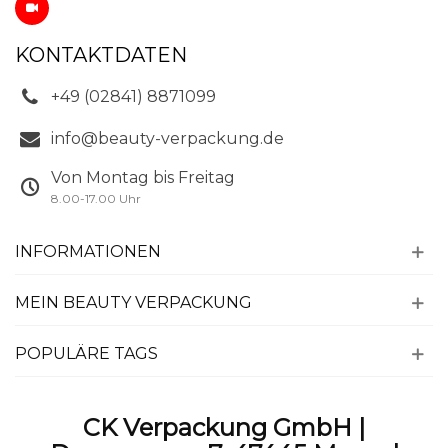
KONTAKTDATEN
+49 (02841) 8871099
info@beauty-verpackung.de
Von Montag bis Freitag
8.00-17.00 Uhr
INFORMATIONEN
MEIN BEAUTY VERPACKUNG
POPULÄRE TAGS
CK Verpackung GmbH |