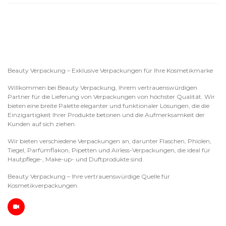
Beauty Verpackung – Exklusive Verpackungen für Ihre Kosmetikmarke
Willkommen bei Beauty Verpackung, Ihrem vertrauenswürdigen
Partner für die Lieferung von Verpackungen von höchster Qualität. Wir
bieten eine breite Palette eleganter und funktionaler Lösungen, die die
Einzigartigkeit Ihrer Produkte betonen und die Aufmerksamkeit der
Kunden auf sich ziehen.
Wir bieten verschiedene Verpackungen an, darunter Flaschen, Phiolen,
Tiegel, Parfümflakon, Pipetten und Airless-Verpackungen, die ideal für
Hautpflege-, Make-up- und Duftprodukte sind.
Beauty Verpackung – Ihre vertrauenswürdige Quelle für
Kosmetikverpackungen.