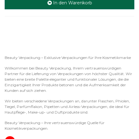
In den Warenkorb
Beauty Verpackung – Exklusive Verpackungen für Ihre Kosmetikmarke
Willkommen bei Beauty Verpackung, Ihrem vertrauenswürdigen
Partner für die Lieferung von Verpackungen von höchster Qualität. Wir
bieten eine breite Palette eleganter und funktionaler Lösungen, die die
Einzigartigkeit Ihrer Produkte betonen und die Aufmerksamkeit der
Kunden auf sich ziehen.
Wir bieten verschiedene Verpackungen an, darunter Flaschen, Phiolen,
Tiegel, Parfümflakon, Pipetten und Airless-Verpackungen, die ideal für
Hautpflege-, Make-up- und Duftprodukte sind.
Beauty Verpackung – Ihre vertrauenswürdige Quelle für
Kosmetikverpackungen.