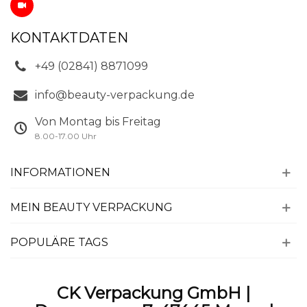
KONTAKTDATEN
+49 (02841) 8871099
info@beauty-verpackung.de
Von Montag bis Freitag
8.00-17.00 Uhr
INFORMATIONEN
MEIN BEAUTY VERPACKUNG
POPULÄRE TAGS
CK Verpackung GmbH |