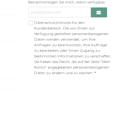
Benachrichtigen Sie mich, wenn verfügbar
Datenschutzhinweis für den
Kundenbereich. Die von Ihnen zur
Verfügung gestellten personenbezogenen
Daten werden verwendet, um Ihre
Anfragen zu beantworten, Ihre Aufträge
zu bearbeiten oder Ihnen Zugang zu
bestimmten Informationen zu verschaffen.
Sie haben das Recht, die auf der Seite "Mein
Konto" angegebenen personenbezogenen
Daten zu ändern und zu löschen.
*