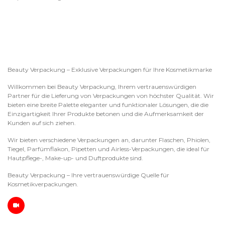
Beauty Verpackung – Exklusive Verpackungen für Ihre Kosmetikmarke
Willkommen bei Beauty Verpackung, Ihrem vertrauenswürdigen
Partner für die Lieferung von Verpackungen von höchster Qualität. Wir
bieten eine breite Palette eleganter und funktionaler Lösungen, die die
Einzigartigkeit Ihrer Produkte betonen und die Aufmerksamkeit der
Kunden auf sich ziehen.
Wir bieten verschiedene Verpackungen an, darunter Flaschen, Phiolen,
Tiegel, Parfümflakon, Pipetten und Airless-Verpackungen, die ideal für
Hautpflege-, Make-up- und Duftprodukte sind.
Beauty Verpackung – Ihre vertrauenswürdige Quelle für
Kosmetikverpackungen.