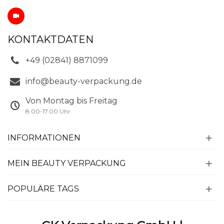
KONTAKTDATEN
+49 (02841) 8871099
info@beauty-verpackung.de
Von Montag bis Freitag
8.00-17.00 Uhr
INFORMATIONEN
MEIN BEAUTY VERPACKUNG
POPULÄRE TAGS