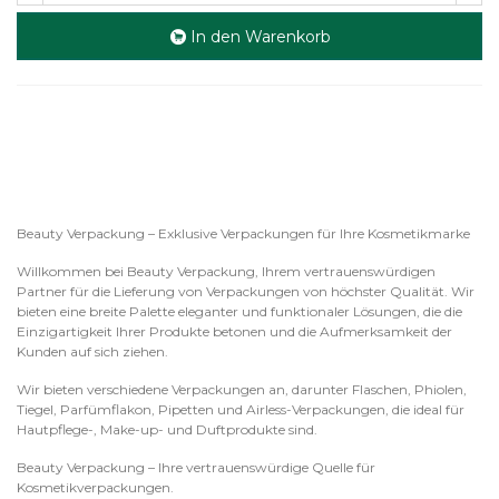
In den Warenkorb
Beauty Verpackung – Exklusive Verpackungen für Ihre Kosmetikmarke
Willkommen bei Beauty Verpackung, Ihrem vertrauenswürdigen
Partner für die Lieferung von Verpackungen von höchster Qualität. Wir
bieten eine breite Palette eleganter und funktionaler Lösungen, die die
Einzigartigkeit Ihrer Produkte betonen und die Aufmerksamkeit der
Kunden auf sich ziehen.
Wir bieten verschiedene Verpackungen an, darunter Flaschen, Phiolen,
Tiegel, Parfümflakon, Pipetten und Airless-Verpackungen, die ideal für
Hautpflege-, Make-up- und Duftprodukte sind.
Beauty Verpackung – Ihre vertrauenswürdige Quelle für
Kosmetikverpackungen.